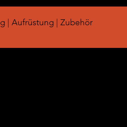
g | Aufrüstung | Zubehör