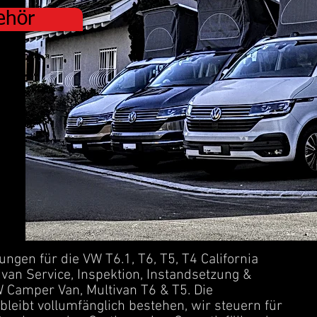
ehör
tungen für die VW T6.1, T6, T5, T4 California
van Service, Inspektion, Instandsetzung &
 Camper Van, Multivan T6 & T5. Die
bleibt vollumfänglich bestehen, wir steuern für