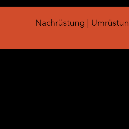
Nachrüstung | Umrüstun